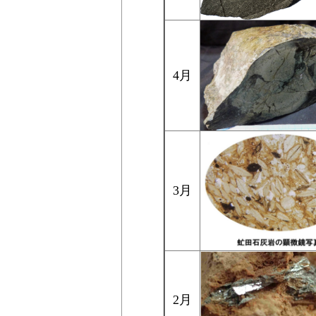
4月
3月
2月