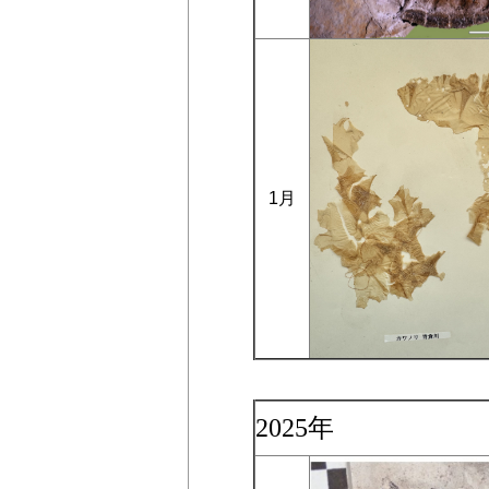
1月
2025年