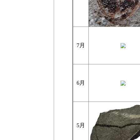
7月
6月
5月