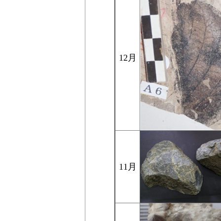
12月
11月