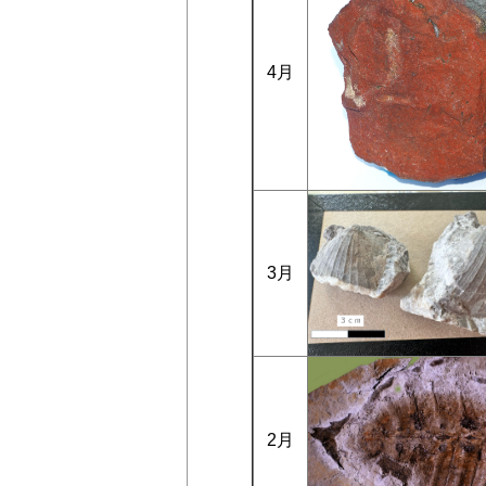
4月
3月
2月