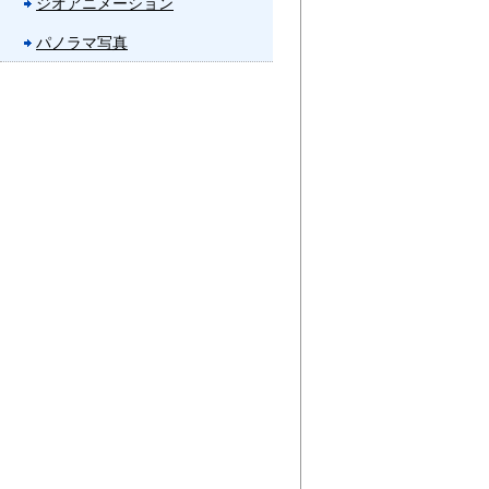
ジオアニメーション
パノラマ写真