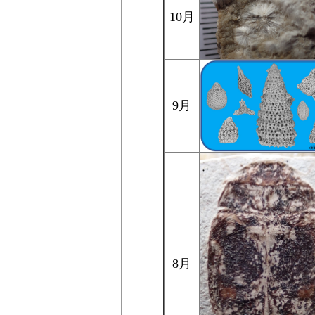
10月
9月
8月