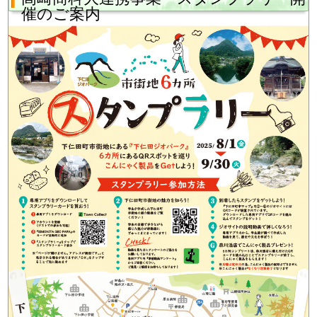
催のご案内